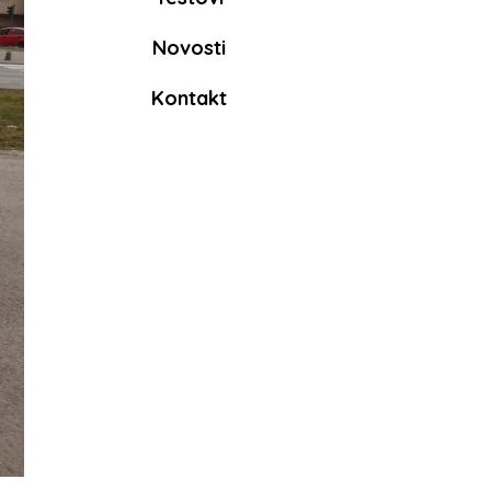
Novosti
Kontakt