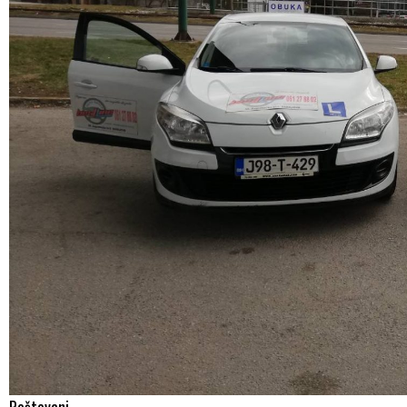
Poštovani,